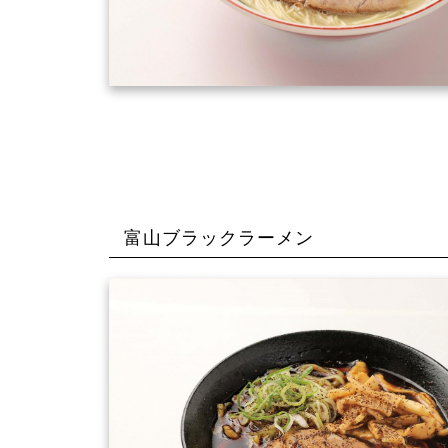
富山ブラックラーメン