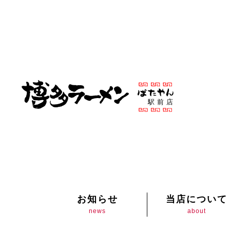
お知らせ
当店について
news
about