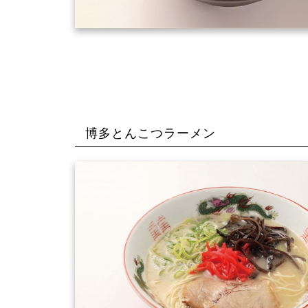
博多とんこつラーメン