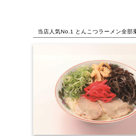
当店人気No.1 とんこつラーメン全部