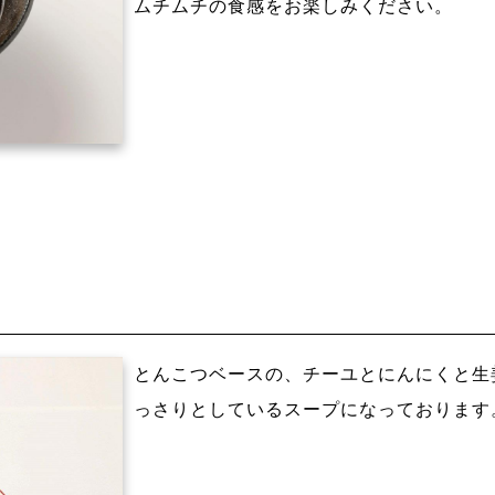
ムチムチの食感をお楽しみください。
とんこつベースの、チーユとにんにくと生
っさりとしているスープになっております