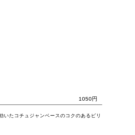
1050円
効いたコチュジャンベースのコクのあるピリ