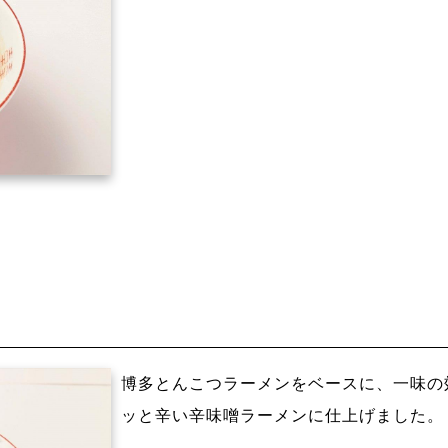
博多とんこつラーメンをベースに、一味の
ッと辛い辛味噌ラーメンに仕上げました。