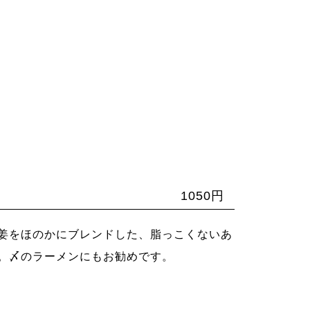
1050円
姜をほのかにブレンドした、脂っこくないあ
。〆のラーメンにもお勧めです。