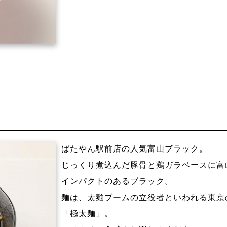
ばたやん駅前店の人気富山ブラック。
じっくり煮込んだ豚骨と鶏ガラベースに富
インパクトのあるブラック。
麺は、太麺ブームの立役者といわれる東京
「極太麺」。