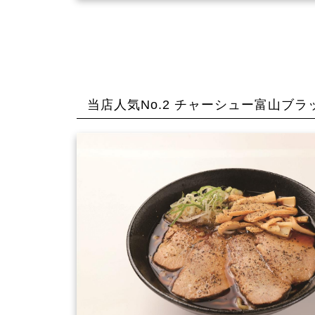
当店人気No.2 チャーシュー富山ブラ