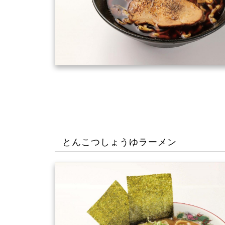
とんこつしょうゆラーメン