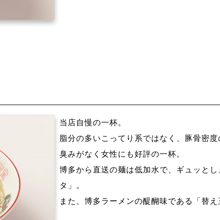
当店自慢の一杯。
脂分の多いこってり系ではなく、豚骨密度
臭みがなく女性にも好評の一杯。
博多から直送の麺は低加水で、ギュッとし
タ」。
また、博多ラーメンの醍醐味である「替え