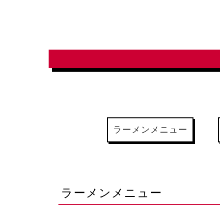
ラーメンメニュー
ラーメンメニュー