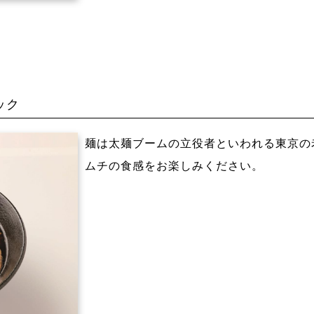
ック
麺は太麺ブームの立役者といわれる東京の
ムチの食感をお楽しみください。