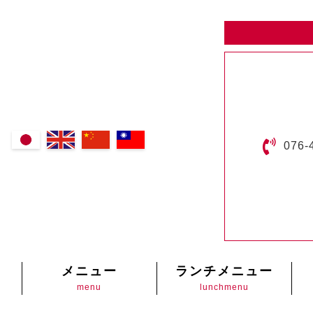
076-
メニュー
ランチメニュー
menu
lunchmenu