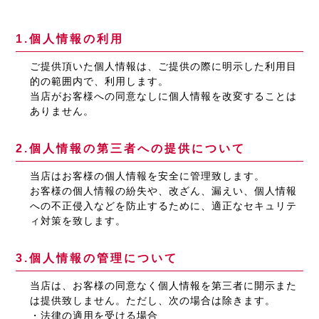
1.個人情報の利用
ご提供頂いた個人情報は、ご提供の際に明示した利用目
的の範囲内で、利用します。
当店がお客様への同意なしに個人情報を改変することは
ありません。
2.個人情報の第三者への提供について
当店はお客様の個人情報を安全に管理致します。
お客様の個人情報の紛失や、改ざん、漏えい、個人情報
への不正侵入などを防止するために、適正なセキュリテ
ィ対策を致します。
3.個人情報の管理について
当店は、お客様の同意なく個人情報を第三者に開示また
は提供致しません。ただし、次の場合は除きます。
・法律の適用を受ける場合