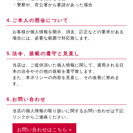
・警察や、官公署から要請があった場合
4.ご本人の照会について
お客様が個人情報を開示、消去、訂正などの要求がある
場合には、必要な範囲で対応致します。
5.法令、規範の遵守と見直し
当店は、ご提供頂いた個人情報に関して、適用される日
本の法令やその他の規範を遵守致します。
また、本ポリシーの内容を見直し、その改善に努めま
す。
6.お問い合わせ
当店の個人情報の取り扱いに関するお問い合わせは下記
リンクからご連絡ください。
お問い合わせはこちら
»